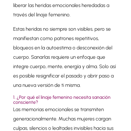
liberar las heridas emocionales heredadas a
través del linaje femenino.
Estas heridas no siempre son visibles, pero se
manifiestan como patrones repetitivos,
bloqueos en la autoestima o desconexión del
cuerpo. Sanarlas requiere un enfoque que
integre cuerpo, mente, energía y alma. Solo así
es posible resignificar el pasado y abrir paso a
una nueva versión de ti misma.
1. ¿Por qué el linaje femenino necesita sanación
consciente?
Las memorias emocionales se transmiten
generacionalmente. Muchas mujeres cargan
culpas, silencios o lealtades invisibles hacia sus