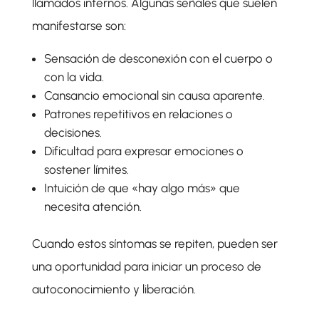
llamados internos. Algunas señales que suelen
manifestarse son:
Sensación de desconexión con el cuerpo o
con la vida.
Cansancio emocional sin causa aparente.
Patrones repetitivos en relaciones o
decisiones.
Dificultad para expresar emociones o
sostener límites.
Intuición de que «hay algo más» que
necesita atención.
Cuando estos síntomas se repiten, pueden ser
una oportunidad para iniciar un proceso de
autoconocimiento y liberación.