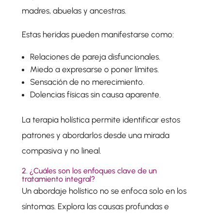
madres, abuelas y ancestras.
Estas heridas pueden manifestarse como:
Relaciones de pareja disfuncionales.
Miedo a expresarse o poner límites.
Sensación de no merecimiento.
Dolencias físicas sin causa aparente.
La terapia holística permite identificar estos
patrones y abordarlos desde una mirada
compasiva y no lineal.
2. ¿Cuáles son los enfoques clave de un
tratamiento integral?
Un abordaje holístico no se enfoca solo en los
síntomas. Explora las causas profundas e