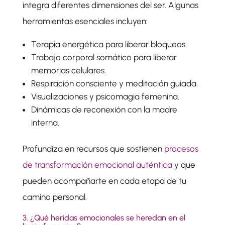
integra diferentes dimensiones del ser. Algunas
herramientas esenciales incluyen:
Terapia energética para liberar bloqueos.
Trabajo corporal somático para liberar
memorias celulares.
Respiración consciente y meditación guiada.
Visualizaciones y psicomagia femenina.
Dinámicas de reconexión con la madre
interna.
Profundiza en recursos que sostienen
procesos
de transformación emocional auténtica
y que
pueden acompañarte en cada etapa de tu
camino personal.
3. ¿Qué heridas emocionales se heredan en el