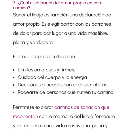
7. ¿Cuál es el papel del amor propio en este
camino?
Sanar el linaje es también una declaración de
amor propio. Es elegir cortar con los patrones
de dolor para dar lugar a una vida más libre,
plena y verdadera.
El amor propio se cultiva con:
Límites amorosos y firmes.
Cuidado del cuerpo y la energía.
Decisiones alineadas con el deseo interno.
Rodearte de personas que nutren tu camino.
Permítete explorar
caminos de sanación que
reconectan
con la memoria del linaje femenino
y abren paso a una vida más liviana, plena y