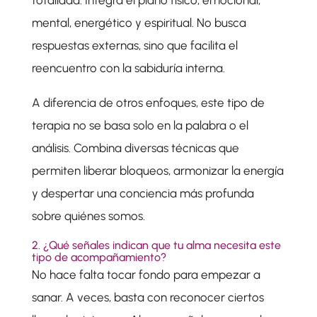
totalidad. Integra el plano físico, emocional,
mental, energético y espiritual. No busca
respuestas externas, sino que facilita el
reencuentro con la sabiduría interna.
A diferencia de otros enfoques, este tipo de
terapia no se basa solo en la palabra o el
análisis. Combina diversas técnicas que
permiten liberar bloqueos, armonizar la energía
y despertar una conciencia más profunda
sobre quiénes somos.
2. ¿Qué señales indican que tu alma necesita este
tipo de acompañamiento?
No hace falta tocar fondo para empezar a
sanar. A veces, basta con reconocer ciertos