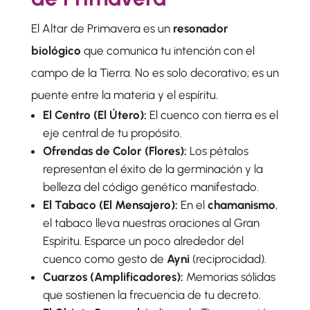
El Altar de Primavera es un
resonador
biológico
que comunica tu intención con el
campo de la Tierra. No es solo decorativo; es un
puente entre la materia y el espíritu.
El Centro (El Útero):
El cuenco con tierra es el
eje central de tu propósito.
Ofrendas de Color (Flores):
Los pétalos
representan el éxito de la germinación y la
belleza del código genético manifestado.
El Tabaco (El Mensajero):
En el
chamanismo
,
el tabaco lleva nuestras oraciones al Gran
Espíritu. Esparce un poco alrededor del
cuenco como gesto de
Ayni
(reciprocidad).
Cuarzos (Amplificadores):
Memorias sólidas
que sostienen la frecuencia de tu decreto.