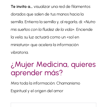
Te invito a…
visualizar una red de filamentos
dorados que salen de tus manos hacia la
semilla. Entierra la semilla y, al regarla, di:
«Nutro
mis sueños con la fluidez de la vida»
. Enciende
la vela; su luz actuará como un «sol en
miniatura» que acelera la información
vibratoria.
¿Mujer Medicina, quieres
aprender más?
Mira toda la información: Chamanismo
Espiritual y el origen del amor