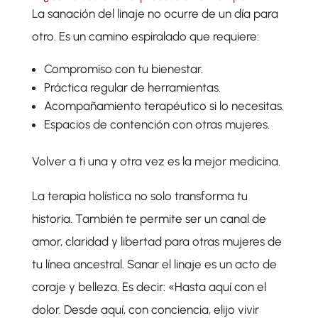
La sanación del linaje no ocurre de un día para
otro. Es un camino espiralado que requiere:
Compromiso con tu bienestar.
Práctica regular de herramientas.
Acompañamiento terapéutico si lo necesitas.
Espacios de contención con otras mujeres.
Volver a ti una y otra vez es la mejor medicina.
La terapia holística no solo transforma tu
historia. También te permite ser un canal de
amor, claridad y libertad para otras mujeres de
tu línea ancestral. Sanar el linaje es un acto de
coraje y belleza. Es decir: «Hasta aquí con el
dolor. Desde aquí, con conciencia, elijo vivir