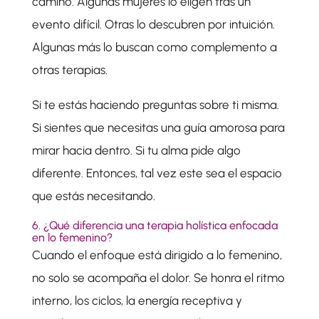
camino. Algunas mujeres lo eligen tras un
evento difícil. Otras lo descubren por intuición.
Algunas más lo buscan como complemento a
otras terapias.
Si te estás haciendo preguntas sobre ti misma.
Si sientes que necesitas una guía amorosa para
mirar hacia dentro. Si tu alma pide algo
diferente. Entonces, tal vez este sea el espacio
que estás necesitando.
6. ¿Qué diferencia una terapia holística enfocada
en lo femenino?
Cuando el enfoque está dirigido a lo femenino,
no solo se acompaña el dolor. Se honra el ritmo
interno, los ciclos, la energía receptiva y