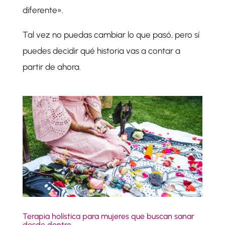
diferente».
Tal vez no puedas cambiar lo que pasó, pero sí
puedes decidir qué historia vas a contar a
partir de ahora.
Terapia holística para mujeres que buscan sanar
desde dentro