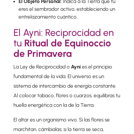
El Objeto Personal:
Indica a la Tierra que tú
eres el sembrador activo, estableciendo un
entrelazamiento cuántico.
El Ayni: Reciprocidad en
tu
Ritual de Equinoccio
de Primavera
La Ley de Reciprocidad o
Ayni
es el principio
fundamental de la vida. El universo es un
sistema de intercambio de energía constante.
Al colocar tabaco, flores o cuarzos, equilibras tu
huella energética con la de la Tierra.
El altar es un organismo vivo. Si las flores se
marchitan, cámbialas; si la tierra se seca,