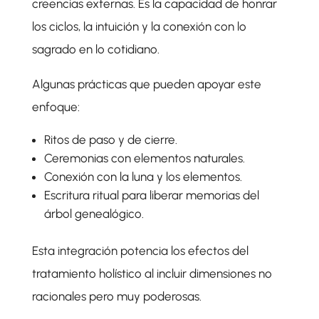
creencias externas. Es la capacidad de honrar
los ciclos, la intuición y la conexión con lo
sagrado en lo cotidiano.
Algunas prácticas que pueden apoyar este
enfoque:
Ritos de paso y de cierre.
Ceremonias con elementos naturales.
Conexión con la luna y los elementos.
Escritura ritual para liberar memorias del
árbol genealógico.
Esta integración potencia los efectos del
tratamiento holístico al incluir dimensiones no
racionales pero muy poderosas.