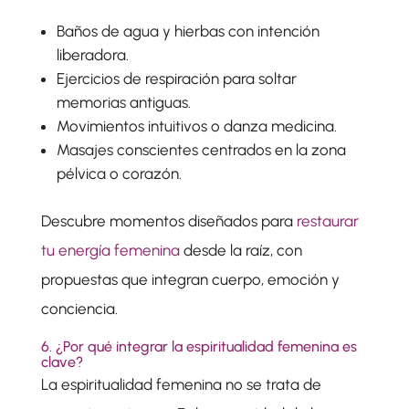
Baños de agua y hierbas con intención
liberadora.
Ejercicios de respiración para soltar
memorias antiguas.
Movimientos intuitivos o danza medicina.
Masajes conscientes centrados en la zona
pélvica o corazón.
Descubre momentos diseñados para
restaurar
tu energía femenina
desde la raíz, con
propuestas que integran cuerpo, emoción y
conciencia.
6. ¿Por qué integrar la espiritualidad femenina es
clave?
La espiritualidad femenina no se trata de