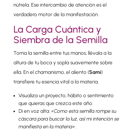
nùtrela. Ese intercambio de atención es el
verdadero motor de la manifestación.
La Carga Cuántica y
Siembra de la Semilla
Toma la semilla entre tus manos, llévala a la
altura de tu boca y sopla suavemente sobre
ella. En el chamanismo, el aliento (
Sami
)
transfiere tu esencia vital a la materia.
Visualiza un proyecto, hábito o sentimiento
que quieras que crezca este año.
Di en voz alta:
«Como esta semilla rompe su
cáscara para buscar la luz, así mi intención se
manifiesta en la materia»
.