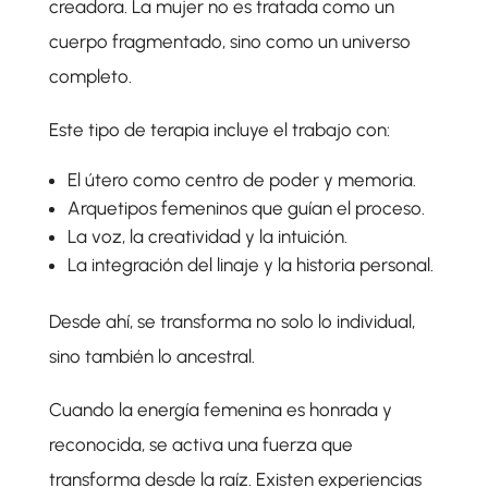
creadora. La mujer no es tratada como un
cuerpo fragmentado, sino como un universo
completo.
Este tipo de terapia incluye el trabajo con:
El útero como centro de poder y memoria.
Arquetipos femeninos que guían el proceso.
La voz, la creatividad y la intuición.
La integración del linaje y la historia personal.
Desde ahí, se transforma no solo lo individual,
sino también lo ancestral.
Cuando la energía femenina es honrada y
reconocida, se activa una fuerza que
transforma desde la raíz. Existen experiencias