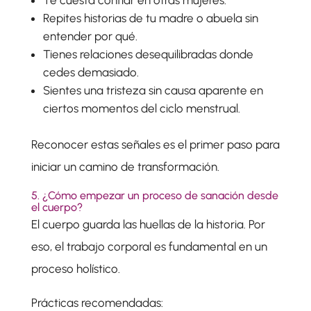
Repites historias de tu madre o abuela sin
entender por qué.
Tienes relaciones desequilibradas donde
cedes demasiado.
Sientes una tristeza sin causa aparente en
ciertos momentos del ciclo menstrual.
Reconocer estas señales es el primer paso para
iniciar un camino de transformación.
5. ¿Cómo empezar un proceso de sanación desde
el cuerpo?
El cuerpo guarda las huellas de la historia. Por
eso, el trabajo corporal es fundamental en un
proceso holístico.
Prácticas recomendadas: