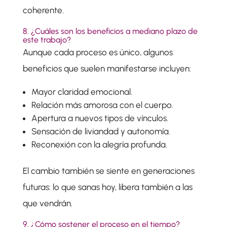
coherente.
8. ¿Cuáles son los beneficios a mediano plazo de
este trabajo?
Aunque cada proceso es único, algunos
beneficios que suelen manifestarse incluyen:
Mayor claridad emocional.
Relación más amorosa con el cuerpo.
Apertura a nuevos tipos de vínculos.
Sensación de liviandad y autonomía.
Reconexión con la alegría profunda.
El cambio también se siente en generaciones
futuras: lo que sanas hoy, libera también a las
que vendrán.
9. ¿Cómo sostener el proceso en el tiempo?