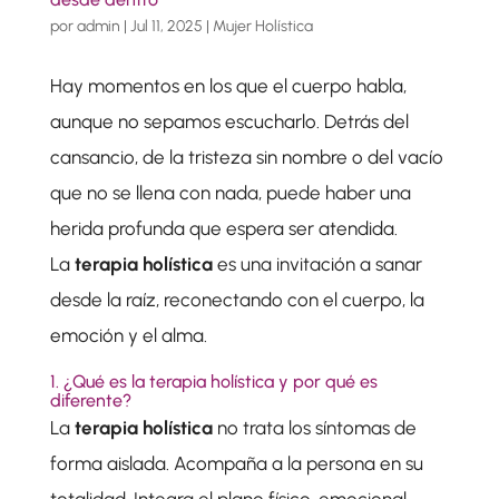
por
admin
|
Jul 11, 2025
|
Mujer Holística
Hay momentos en los que el cuerpo habla,
aunque no sepamos escucharlo. Detrás del
cansancio, de la tristeza sin nombre o del vacío
que no se llena con nada, puede haber una
herida profunda que espera ser atendida.
La
terapia holística
es una invitación a sanar
desde la raíz, reconectando con el cuerpo, la
emoción y el alma.
1. ¿Qué es la terapia holística y por qué es
diferente?
La
terapia holística
no trata los síntomas de
forma aislada. Acompaña a la persona en su