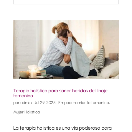
Terapia holística para sanar heridas del linaje
femenino
por
admin
|
Jul 29, 2025
|
Empoderamiento femenino
,
Mujer Holística
La terapia holística es una vía poderosa para