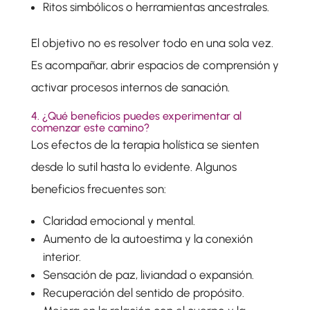
Ritos simbólicos o herramientas ancestrales.
El objetivo no es resolver todo en una sola vez.
Es acompañar, abrir espacios de comprensión y
activar procesos internos de sanación.
4. ¿Qué beneficios puedes experimentar al
comenzar este camino?
Los efectos de la terapia holística se sienten
desde lo sutil hasta lo evidente. Algunos
beneficios frecuentes son:
Claridad emocional y mental.
Aumento de la autoestima y la conexión
interior.
Sensación de paz, liviandad o expansión.
Recuperación del sentido de propósito.