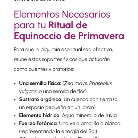
Elementos Necesarios
para tu
Ritual de
Equinoccio de Primavera
Para que la alquimia espiritual sea efectiva,
reúne estos soportes físicos que actuarán
como puentes vibratorios:
Una semilla física:
(
Zea mays
,
Phaseolus
vulgaris
, o una semilla de flor).
Sustrato orgánico:
Un cuenco con tierra (o
un espacio pequeño en un jardín).
Elemento hídrico:
Agua mineral o de lluvia.
Fuerza Fotónica:
Una vela amarilla o blanca
(representando la energía del Sol).