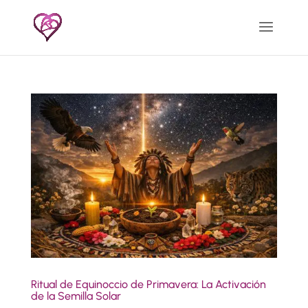
Ritual de Equinoccio de Primavera: La Activación
de la Semilla Solar