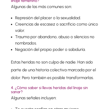
linaje femenino?
Algunas de las más comunes son:
Represión del placer o la sexualidad.
Creencias de escasez o sacrificio como único
valor.
Trauma por abandono, abuso o silencios no
nombrados.
Negación del propio poder o sabiduría.
Estas heridas no son culpa de nadie. Han sido
parte de una historia colectiva marcada por el
dolor. Pero también es posible transformarlas.
4. ¿Cómo saber si llevas heridas del linaje sin
sanar?
Algunas señales incluyen:
Te cuesta confiar en otras mujeres.