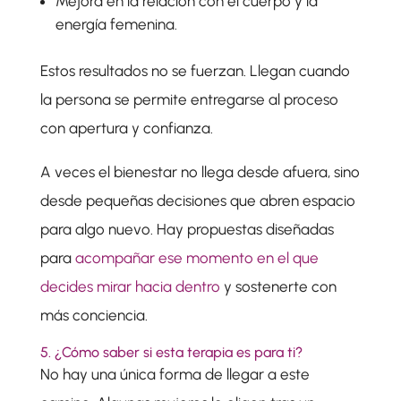
Mejora en la relación con el cuerpo y la
energía femenina.
Estos resultados no se fuerzan. Llegan cuando
la persona se permite entregarse al proceso
con apertura y confianza.
A veces el bienestar no llega desde afuera, sino
desde pequeñas decisiones que abren espacio
para algo nuevo. Hay propuestas diseñadas
para
acompañar ese momento en el que
decides mirar hacia dentro
y sostenerte con
más conciencia.
5. ¿Cómo saber si esta terapia es para ti?
No hay una única forma de llegar a este