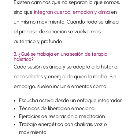
Existen caminos que no separan lo que somos,
sino que
integran cuerpo, emoción y alma
en
un mismo movimiento. Cuando todo se alinea,
el proceso de sanación se vuelve más
auténtico y profundo.
3. ¿Qué se trabaja en una sesión de terapia
holística?
Cada sesión es única y se adapta a la historia,
necesidades y energía de quien la recibe. Sin
embargo, suelen incluir elementos como:
Escucha activa desde un enfoque integrador.
Técnicas de liberación emocional.
Ejercicios de respiración o meditación.
Trabajo energético con chakras, voz o
movimiento.