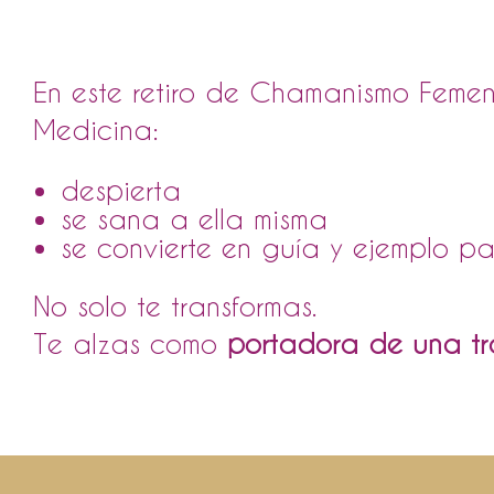
En este retiro de Chamanismo Femeni
Medicina:
despierta
se sana a ella misma
se convierte en guía y ejemplo pa
No solo te transformas.
Te alzas como
portadora de una tra