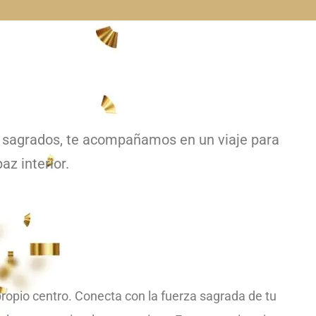
os sagrados, te acompañamos en un viaje para
az interior.
ropio centro. Conecta con la fuerza sagrada de tu