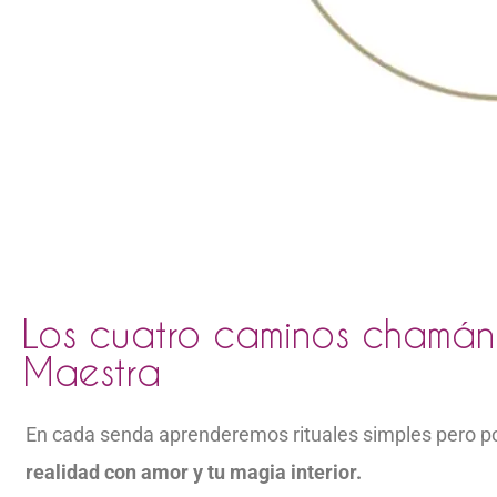
Los cuatro caminos chamáni
Maestra
En cada senda aprenderemos rituales simples pero po
realidad con amor y tu magia interior.