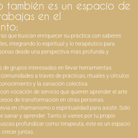
o también es un espacio de
rabajas en el
nto:
oras que buscan enriquecer su práctica con saberes
s, integrando lo espiritual y lo terapéutico para
sonas desde una perspectiva más profunda y
 de grupos interesadas en llevar herramientas
comunidades a través de prácticas, rituales y círculos
conocimiento y la sanación colectiva.
con vocación de servicio que quieren aprender el arte
ocesos de transformación en otras personas.
evia en chamanismo o espiritualidad para asistir. Solo
e sanar y aprender. Tanto si vienes por tu propio
uscas profundizar como terapeuta, este es un espacio
a crecer juntas.