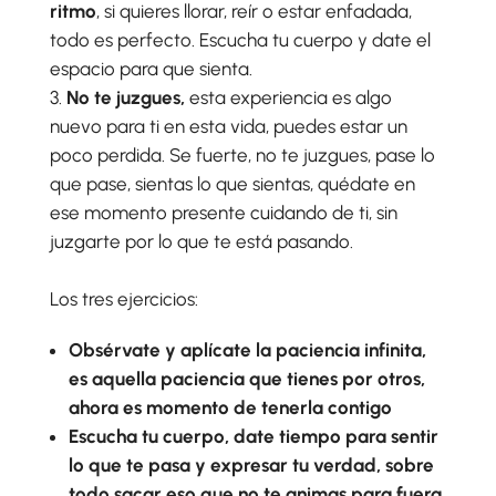
ritmo
, si quieres llorar, reír o estar enfadada,
todo es perfecto. Escucha tu cuerpo y date el
espacio para que sienta.
No te juzgues,
esta experiencia es algo
nuevo para ti en esta vida, puedes estar un
poco perdida. Se fuerte, no te juzgues, pase lo
que pase, sientas lo que sientas, quédate en
ese momento presente cuidando de ti, sin
juzgarte por lo que te está pasando.
Los tres ejercicios:
Obsérvate y aplícate la paciencia infinita,
es aquella paciencia que tienes por otros,
ahora es momento de tenerla contigo
Escucha tu cuerpo, date tiempo para sentir
lo que te pasa y expresar tu verdad, sobre
todo sacar eso que no te animas para fuera.