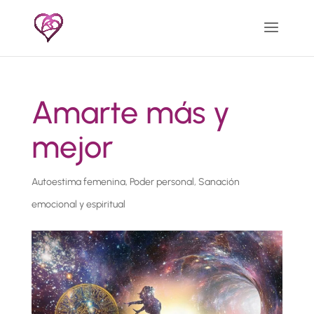
Amarte más y
mejor
Autoestima femenina
,
Poder personal
,
Sanación
emocional y espiritual