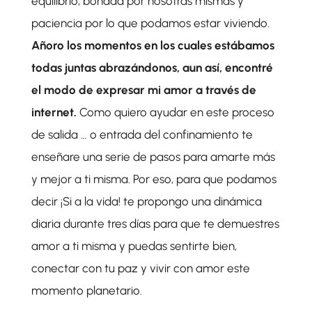
equilibrio, bondad por nosotras mismas y
paciencia por lo que podamos estar viviendo.
Añoro los momentos en los cuales estábamos
todas juntas abrazándonos, aun así, encontré
el modo de expresar mi amor a través de
internet.
Como quiero ayudar en este proceso
de salida … o entrada del confinamiento te
enseñare una serie de pasos para amarte más
y mejor a ti misma. Por eso, para que podamos
decir ¡Si a la vida! te propongo una dinámica
diaria durante tres días para que te demuestres
amor a ti misma y puedas sentirte bien,
conectar con tu paz y vivir con amor este
momento planetario.