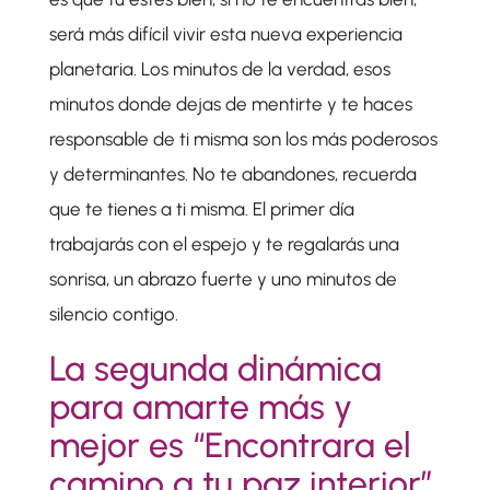
será más difícil vivir esta nueva experiencia
planetaria. Los minutos de la verdad, esos
minutos donde dejas de mentirte y te haces
responsable de ti misma son los más poderosos
y determinantes. No te abandones, recuerda
que te tienes a ti misma. El primer día
trabajarás con el espejo y te regalarás una
sonrisa, un abrazo fuerte y uno minutos de
silencio contigo.
La segunda dinámica
para amarte más y
mejor es “Encontrara el
camino a tu paz interior”