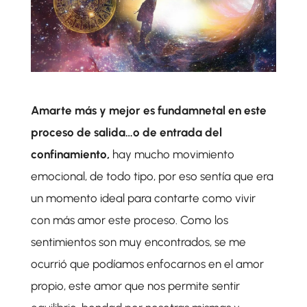
Amarte más y mejor es fundamnetal en este
proceso de salida…o de entrada del
confinamiento,
hay mucho movimiento
emocional, de todo tipo, por eso sentía que era
un momento ideal para contarte como vivir
con más amor este proceso. Como los
sentimientos son muy encontrados, se me
ocurrió que podíamos enfocarnos en el amor
propio, este amor que nos permite sentir