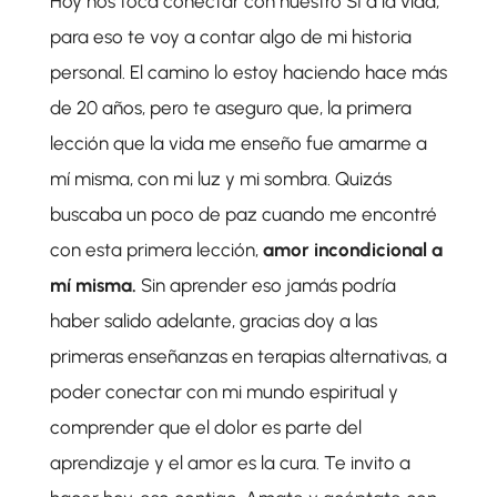
Hoy nos toca conectar con nuestro SI a la vida,
para eso te voy a contar algo de mi historia
personal. El camino lo estoy haciendo hace más
de 20 años, pero te aseguro que, la primera
lección que la vida me enseño fue amarme a
mí misma, con mi luz y mi sombra. Quizás
buscaba un poco de paz cuando me encontré
con esta primera lección,
amor incondicional a
mí misma.
Sin aprender eso jamás podría
haber salido adelante, gracias doy a las
primeras enseñanzas en terapias alternativas, a
poder conectar con mi mundo espiritual y
comprender que el dolor es parte del
aprendizaje y el amor es la cura. Te invito a