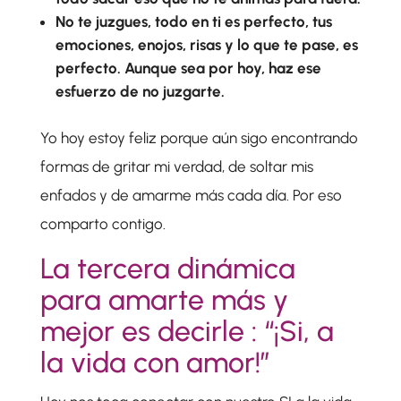
No te juzgues, todo en ti es perfecto, tus
emociones, enojos, risas y lo que te pase, es
perfecto. Aunque sea por hoy, haz ese
esfuerzo de no juzgarte.
Yo hoy estoy feliz porque aún sigo encontrando
formas de gritar mi verdad, de soltar mis
enfados y de amarme más cada día. Por eso
comparto contigo.
La tercera dinámica
para amarte más y
mejor es decirle : “¡Si, a
la vida con amor!”