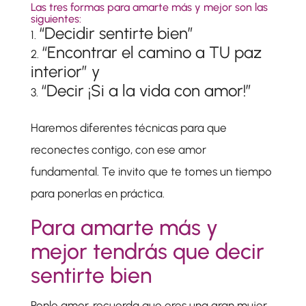
Las tres formas para amarte más y mejor son las
siguientes:
“Decidir sentirte bien”
“Encontrar el camino a TU paz
interior” y
“Decir ¡Si a la vida con amor!”
Haremos diferentes técnicas para que
reconectes contigo, con ese amor
fundamental. Te invito que te tomes un tiempo
para ponerlas en práctica.
Para amarte más y
mejor tendrás que decir
sentirte bien
Ponle amor, recuerda que eres una gran mujer