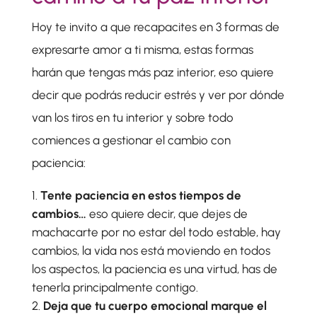
Hoy te invito a que recapacites en 3 formas de
expresarte amor a ti misma, estas formas
harán que tengas más paz interior, eso quiere
decir que podrás reducir estrés y ver por dónde
van los tiros en tu interior y sobre todo
comiences a gestionar el cambio con
paciencia:
Tente paciencia en estos tiempos de
cambios…
eso quiere decir, que dejes de
machacarte por no estar del todo estable, hay
cambios, la vida nos está moviendo en todos
los aspectos, la paciencia es una virtud, has de
tenerla principalmente contigo.
Deja que tu cuerpo emocional marque el