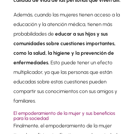
calidad de vida de las personas que viven allí.
Además, cuando las mujeres tienen acceso a la
educación y la atención médica, tienen más
probabilidades de
educar a sus hijos y sus
comunidades sobre cuestiones importantes,
como la salud, la higiene y la prevención de
enfermedades.
Esto puede tener un efecto
multiplicador, ya que las personas que están
educadas sobre estas cuestiones pueden
compartir sus conocimientos con sus amigos y
familiares.
El empoderamiento de la mujer y sus beneficios
para la sociedad
Finalmente, el empoderamiento de la mujer