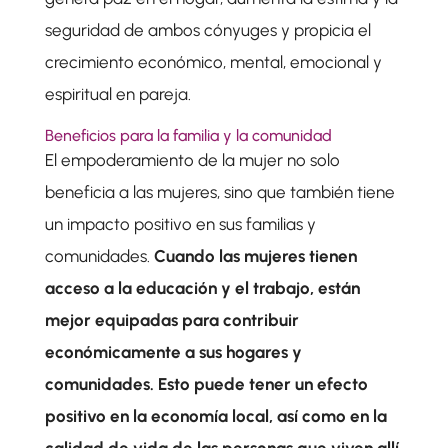
seguridad de ambos cónyuges y propicia el
crecimiento económico, mental, emocional y
espiritual en pareja.
Beneficios para la familia y la comunidad
El empoderamiento de la mujer no solo
beneficia a las mujeres, sino que también tiene
un impacto positivo en sus familias y
comunidades.
Cuando las mujeres tienen
acceso a la educación y el trabajo, están
mejor equipadas para contribuir
económicamente a sus hogares y
comunidades. Esto puede tener un efecto
positivo en la economía local, así como en la