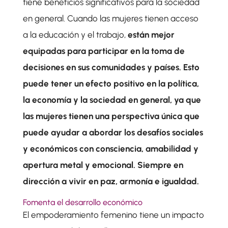
tiene beneficios significativos para la sociedad
en general. Cuando las mujeres tienen acceso
a la educación y el trabajo,
están mejor
equipadas para participar en la toma de
decisiones en sus comunidades y países.
Esto
puede tener un efecto positivo en la política,
la economía y la sociedad en general, ya que
las mujeres tienen una perspectiva única que
puede ayudar a abordar los desafíos sociales
y económicos con consciencia, amabilidad y
apertura metal y emocional. Siempre en
dirección a vivir en paz, armonía e igualdad.
Fomenta el desarrollo económico
El empoderamiento femenino tiene un impacto