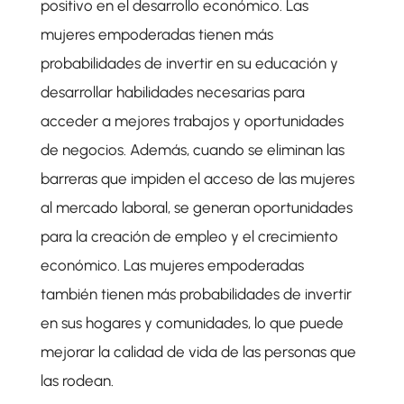
positivo en el desarrollo económico. Las
mujeres empoderadas tienen más
probabilidades de invertir en su educación y
desarrollar habilidades necesarias para
acceder a mejores trabajos y oportunidades
de negocios. Además, cuando se eliminan las
barreras que impiden el acceso de las mujeres
al mercado laboral, se generan oportunidades
para la creación de empleo y el crecimiento
económico. Las mujeres empoderadas
también tienen más probabilidades de invertir
en sus hogares y comunidades, lo que puede
mejorar la calidad de vida de las personas que
las rodean.