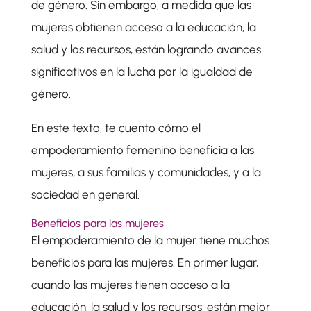
de género. Sin embargo, a medida que las
mujeres obtienen acceso a la educación, la
salud y los recursos, están logrando avances
significativos en la lucha por la igualdad de
género.
En este texto, te cuento cómo el
empoderamiento femenino beneficia a las
mujeres, a sus familias y comunidades, y a la
sociedad en general.
Beneficios para las mujeres
El empoderamiento de la mujer tiene muchos
beneficios para las mujeres. En primer lugar,
cuando las mujeres tienen acceso a la
educación, la salud y los recursos, están mejor