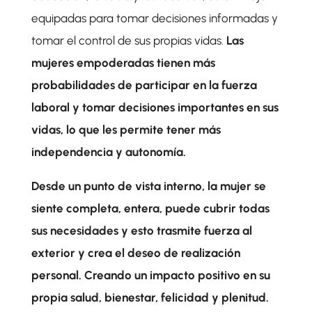
equipadas para tomar decisiones informadas y
tomar el control de sus propias vidas.
Las
mujeres empoderadas tienen más
probabilidades de participar en la fuerza
laboral y tomar decisiones importantes en sus
vidas, lo que les permite tener más
independencia y autonomía.
Desde un punto de vista interno, la mujer se
siente completa, entera, puede cubrir todas
sus necesidades y esto trasmite fuerza al
exterior y crea el deseo de realización
personal. Creando un impacto positivo en su
propia salud, bienestar, felicidad y plenitud.