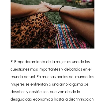
El Empoderamiento de la mujer es una de las
cuestiones más importantes y debatidas en el
mundo actual. En muchas partes del mundo, las
mujeres se enfrentan a una amplia gama de
desafíos y obstáculos, que van desde la
desigualdad económica hasta la discriminación