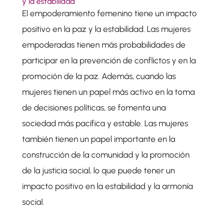
y la estabilidad
El empoderamiento femenino tiene un impacto
positivo en la paz y la estabilidad. Las mujeres
empoderadas tienen más probabilidades de
participar en la prevención de conflictos y en la
promoción de la paz. Además, cuando las
mujeres tienen un papel más activo en la toma
de decisiones políticas, se fomenta una
sociedad más pacífica y estable. Las mujeres
también tienen un papel importante en la
construcción de la comunidad y la promoción
de la justicia social, lo que puede tener un
impacto positivo en la estabilidad y la armonía
social.