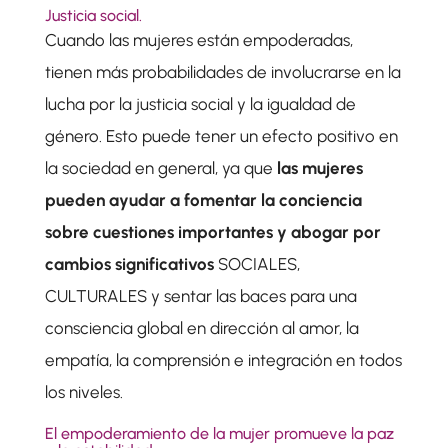
Justicia social.
Cuando las mujeres están empoderadas,
tienen más probabilidades de involucrarse en la
lucha por la justicia social y la igualdad de
género. Esto puede tener un efecto positivo en
la sociedad en general, ya que
las mujeres
pueden ayudar a fomentar la conciencia
sobre cuestiones importantes y abogar por
cambios significativos
SOCIALES,
CULTURALES y sentar las baces para una
consciencia global en dirección al amor, la
empatía, la comprensión e integración en todos
los niveles.
El empoderamiento de la mujer promueve la paz