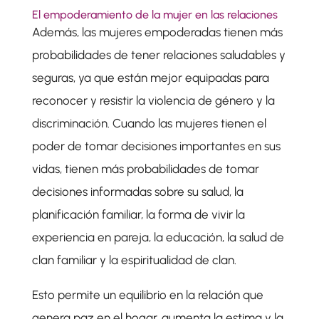
El empoderamiento de la mujer en las relaciones
Además, las mujeres empoderadas tienen más
probabilidades de tener relaciones saludables y
seguras, ya que están mejor equipadas para
reconocer y resistir la violencia de género y la
discriminación. Cuando las mujeres tienen el
poder de tomar decisiones importantes en sus
vidas, tienen más probabilidades de tomar
decisiones informadas sobre su salud, la
planificación familiar, la forma de vivir la
experiencia en pareja, la educación, la salud de
clan familiar y la espiritualidad de clan.
Esto permite un equilibrio en la relación que
genera paz en el hogar, aumenta la estima y la