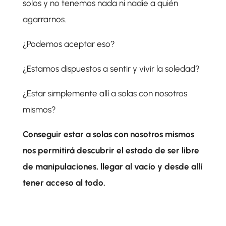
solos y no tenemos nada ni nadie a quién
agarrarnos.
¿Podemos aceptar eso?
¿Estamos dispuestos a sentir y vivir la soledad?
¿Estar simplemente allí a solas con nosotros
mismos?
Conseguir estar a solas con nosotros mismos
nos permitirá descubrir el estado de ser libre
de manipulaciones, llegar al vacío y desde allí
tener acceso al todo.