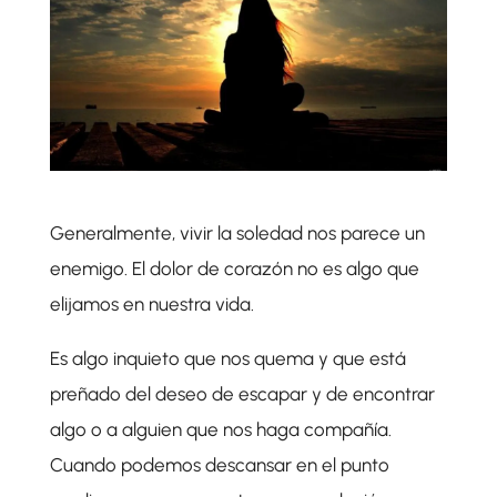
Generalmente, vivir la soledad nos parece un
enemigo. El dolor de corazón no es algo que
elijamos en nuestra vida.
Es algo inquieto que nos quema y que está
preñado del deseo de escapar y de encontrar
algo o a alguien que nos haga compañía.
Cuando podemos descansar en el punto