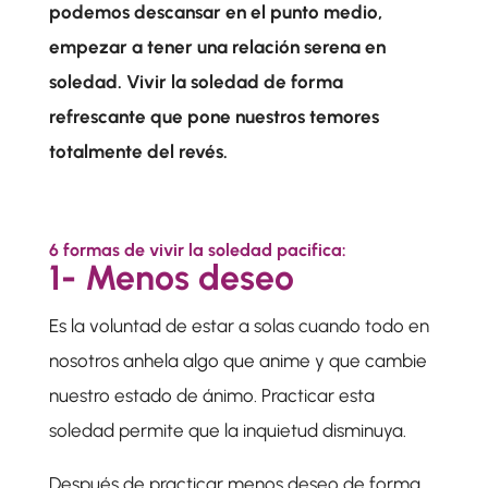
podemos descansar en el punto medio,
empezar a tener una relación serena en
soledad. Vivir la soledad de forma
refrescante que pone nuestros temores
totalmente del revés.
6 formas de vivir la soledad pacifica:
1- Menos deseo
Es la voluntad de estar a solas cuando todo en
nosotros anhela algo que anime y que cambie
nuestro estado de ánimo. Practicar esta
soledad permite que la inquietud disminuya.
Después de practicar menos deseo de forma