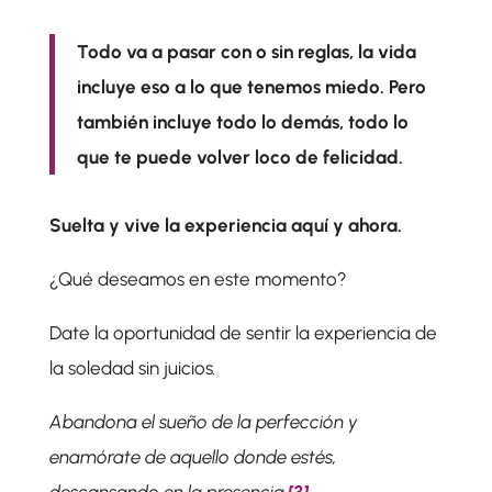
Todo va a pasar con o sin reglas, la vida
incluye eso a lo que tenemos miedo. Pero
también incluye todo lo demás, todo lo
que te puede volver loco de felicidad.
Suelta y vive la experiencia aquí y ahora.
¿Qué deseamos en este momento?
Date la oportunidad de sentir la experiencia de
la soledad sin juicios
.
Abandona el sueño de la perfección y
enamórate de aquello donde estés,