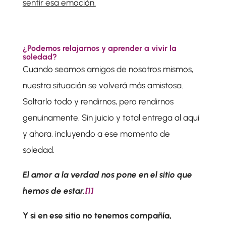
sentir esa emoción.
¿Podemos relajarnos y aprender a vivir la
soledad?
Cuando seamos amigos de nosotros mismos,
nuestra situación se volverá más amistosa.
Soltarlo todo y rendirnos, pero rendirnos
genuinamente. Sin juicio y total entrega al aquí
y ahora, incluyendo a ese momento de
soledad.
El amor a la verdad nos pone en el sitio que
hemos de estar.
[1]
Y si en ese sitio no tenemos compañía,