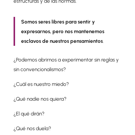
estructuras y de las normas.
Somos seres libres para sentir y
expresarnos, pero nos mantenemos
esclavos de nuestros pensamientos
.
¿Podemos abrirnos a experimentar sin reglas y
sin convencionalismos?
¿Cuál es nuestro miedo?
¿Qué nadie nos quiera?
¿El qué dirán?
¿Qué nos duela?