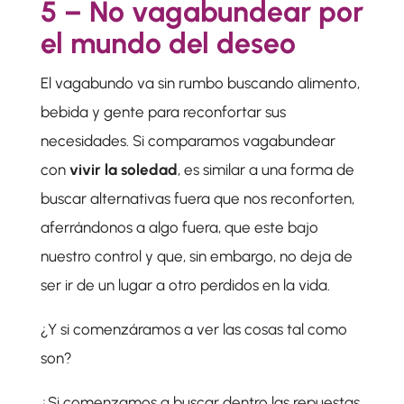
5 – No vagabundear por
el mundo del deseo
El vagabundo va sin rumbo buscando alimento,
bebida y gente para reconfortar sus
necesidades. Si comparamos vagabundear
con
vivir la soledad
, es similar a una forma de
buscar alternativas fuera que nos reconforten,
aferrándonos a algo fuera, que este bajo
nuestro control y que, sin embargo, no deja de
ser ir de un lugar a otro perdidos en la vida.
¿Y si comenzáramos a ver las cosas tal como
son?
¿Si comenzamos a buscar dentro las repuestas