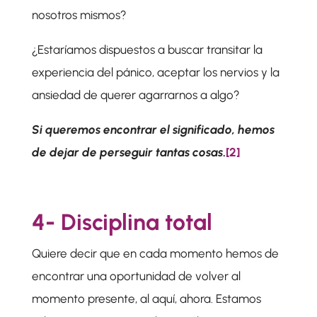
nosotros mismos?
¿Estaríamos dispuestos a buscar transitar la
experiencia del pánico, aceptar los nervios y la
ansiedad de querer agarrarnos a algo?
Si queremos encontrar el significado, hemos
de dejar de perseguir tantas cosas
.
[2]
4- Disciplina total
Quiere decir que en cada momento hemos de
encontrar una oportunidad de volver al
momento presente, al aquí, ahora. Estamos