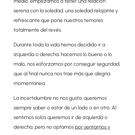
medio, empezamos a tener una relación
serena con la soledad, una soledad relajante y
refrescante que pone nuestros temores
totalmente del revés.
Durante toda la vida hemos decidido ir a
izquierda o derecha, hacemos lo bueno o lo
malo, nos esforzamos por conseguir seguridad,
que al final nunca nos trae más que alegría
momentánea.
La incertidumbre no nos gusta, queremos
siempre saber o estar de un lado o en otro. Al
sentirnos solos queremos ir de izquierda o
derecha, pero no optamos
por sentarnos y