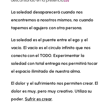
descansando en la presencia.
[3]
La soledad desaparecerá cuando nos
encontremos a nosotros mismos, no cuando
tapemos el agujero con otra persona.
La soledad es el puente entre el ego y el
vacío. El vacío es el circulo infinito que nos
conecta con el TODO. Experimentar la
soledad con total entrega nos permitirá tocar
el espacio ilimitado de nuestra alma.
El dolor y el sufrimiento nos permiten crear. El
dolor es muy, pero muy creativo. Utiliza su
poder.
Sufrir es crear
.