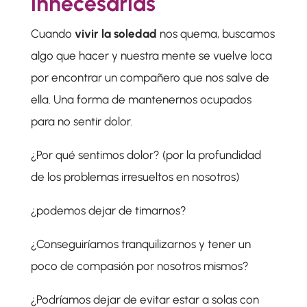
innecesarias
Cuando
vivir la soledad
nos quema, buscamos
algo que hacer y nuestra mente se vuelve loca
por encontrar un compañero que nos salve de
ella. Una forma de mantenernos ocupados
para no sentir dolor.
¿Por qué sentimos dolor? (por la profundidad
de los problemas irresueltos en nosotros)
¿podemos dejar de timarnos?
¿Conseguiríamos tranquilizarnos y tener un
poco de compasión por nosotros mismos?
¿Podríamos dejar de evitar estar a solas con