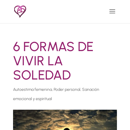
6 FORMAS DE
VIVIR LA
SOLEDAD
Autoestima femenina
,
Poder personal
,
Sanación
emocional y espiritual