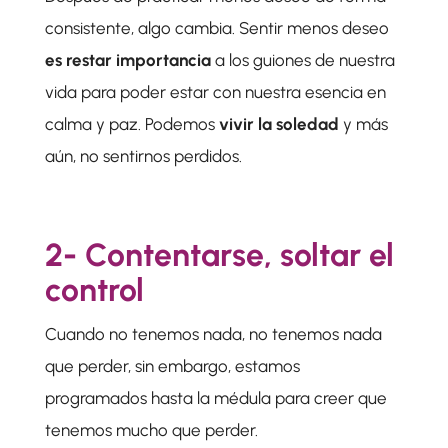
consistente, algo cambia. Sentir menos deseo
es restar importancia
a los guiones de nuestra
vida para poder estar con nuestra esencia en
calma y paz. Podemos
vivir la soledad
y más
aún, no sentirnos perdidos.
2- Contentarse, soltar el
control
Cuando no tenemos nada, no tenemos nada
que perder, sin embargo, estamos
programados hasta la médula para creer que
tenemos mucho que perder.