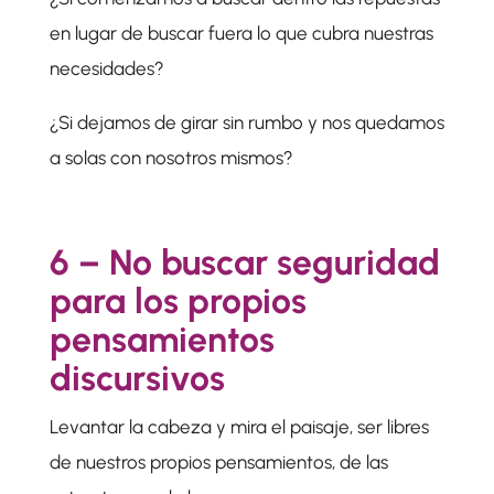
en lugar de buscar fuera lo que cubra nuestras
necesidades?
¿Si dejamos de girar sin rumbo y nos quedamos
a solas con nosotros mismos?
6 – No buscar seguridad
para los propios
pensamientos
discursivos
Levantar la cabeza y mira el paisaje, ser libres
de nuestros propios pensamientos, de las